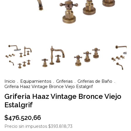
Inicio
.
Equipamientos
.
Griferias
.
Griferias de Baño
.
Griferia Haaz Vintage Bronce Viejo Estalgrif
Griferia Haaz Vintage Bronce Viejo
Estalgrif
$476.520,66
Precio sin impuestos
$393.818,73