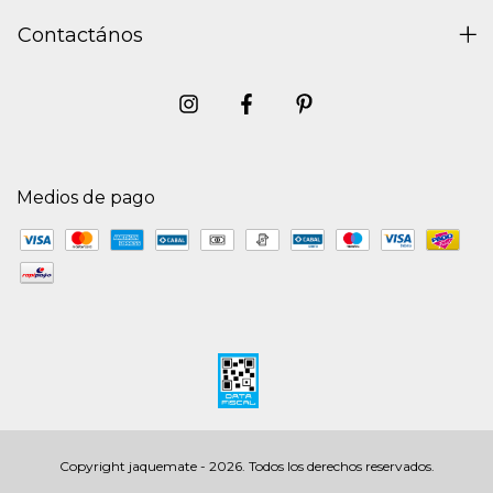
Contactános
Medios de pago
Copyright jaquemate - 2026. Todos los derechos reservados.