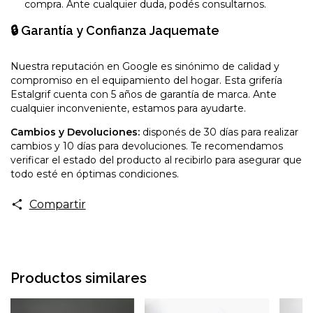
compra. Ante cualquier duda, podés consultarnos.
🔒 Garantía y Confianza Jaquemate
Nuestra reputación en Google es sinónimo de calidad y
compromiso en el equipamiento del hogar. Esta grifería
Estalgrif cuenta con 5 años de garantía de marca. Ante
cualquier inconveniente, estamos para ayudarte.
Cambios y Devoluciones:
disponés de 30 días para realizar
cambios y 10 días para devoluciones. Te recomendamos
verificar el estado del producto al recibirlo para asegurar que
todo esté en óptimas condiciones.
Compartir
Productos similares