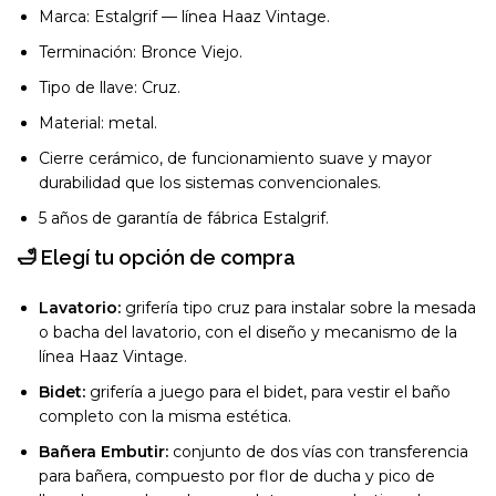
Marca: Estalgrif — línea Haaz Vintage.
Terminación: Bronce Viejo.
Tipo de llave: Cruz.
Material: metal.
Cierre cerámico, de funcionamiento suave y mayor
durabilidad que los sistemas convencionales.
5 años de garantía de fábrica Estalgrif.
🛁 Elegí tu opción de compra
Lavatorio:
grifería tipo cruz para instalar sobre la mesada
o bacha del lavatorio, con el diseño y mecanismo de la
línea Haaz Vintage.
Bidet:
grifería a juego para el bidet, para vestir el baño
completo con la misma estética.
Bañera Embutir:
conjunto de dos vías con transferencia
para bañera, compuesto por flor de ducha y pico de