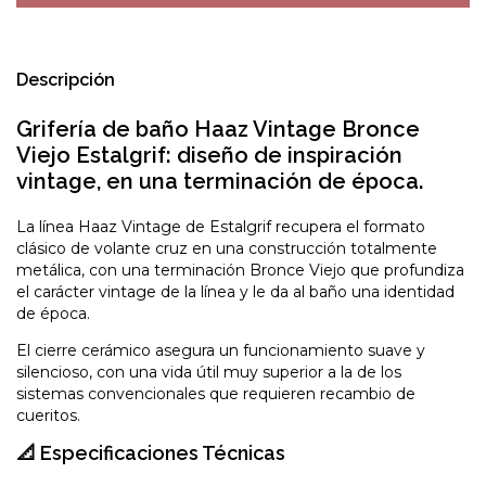
Descripción
Grifería de baño Haaz Vintage Bronce
Viejo Estalgrif: diseño de inspiración
vintage, en una terminación de época.
La línea Haaz Vintage de Estalgrif recupera el formato
clásico de volante cruz en una construcción totalmente
metálica, con una terminación Bronce Viejo que profundiza
el carácter vintage de la línea y le da al baño una identidad
de época.
El cierre cerámico asegura un funcionamiento suave y
silencioso, con una vida útil muy superior a la de los
sistemas convencionales que requieren recambio de
cueritos.
📐 Especificaciones Técnicas