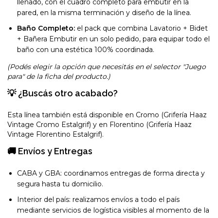
llenado, con el cuadro completo para embutir en la
pared, en la misma terminación y diseño de la línea.
Baño Completo:
el pack que combina Lavatorio + Bidet
+ Bañera Embutir en un solo pedido, para equipar todo el
baño con una estética 100% coordinada.
(Podés elegir la opción que necesitás en el selector "Juego
para" de la ficha del producto.)
💡 ¿Buscás otro acabado?
Esta línea también está disponible en Cromo (Grifería Haaz
Vintage Cromo Estalgrif) y en Florentino (Grifería Haaz
Vintage Florentino Estalgrif).
🚚 Envíos y Entregas
CABA y GBA: coordinamos entregas de forma directa y
segura hasta tu domicilio.
Interior del país: realizamos envíos a todo el país
mediante servicios de logística visibles al momento de la