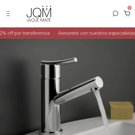
0
 off por transferencia
Asesorate con nuestros especialistas