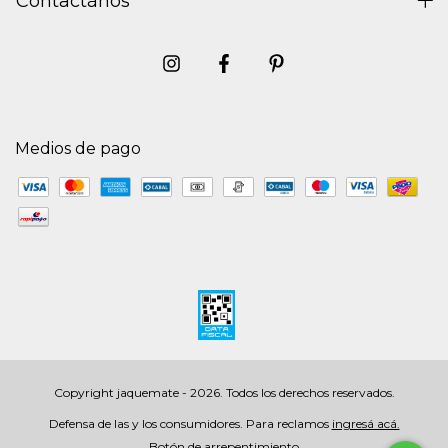
Contactános
Medios de pago
Copyright jaquemate - 2026. Todos los derechos reservados.
Defensa de las y los consumidores. Para reclamos
ingresá acá.
Botón de arrepentimiento