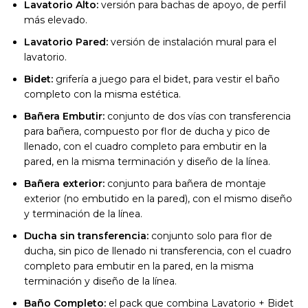
Lavatorio Alto:
versión para bachas de apoyo, de perfil
más elevado.
Lavatorio Pared:
versión de instalación mural para el
lavatorio.
Bidet:
grifería a juego para el bidet, para vestir el baño
completo con la misma estética.
Bañera Embutir:
conjunto de dos vías con transferencia
para bañera, compuesto por flor de ducha y pico de
llenado, con el cuadro completo para embutir en la
pared, en la misma terminación y diseño de la línea.
Bañera exterior:
conjunto para bañera de montaje
exterior (no embutido en la pared), con el mismo diseño
y terminación de la línea.
Ducha sin transferencia:
conjunto solo para flor de
ducha, sin pico de llenado ni transferencia, con el cuadro
completo para embutir en la pared, en la misma
terminación y diseño de la línea.
Baño Completo:
el pack que combina Lavatorio + Bidet