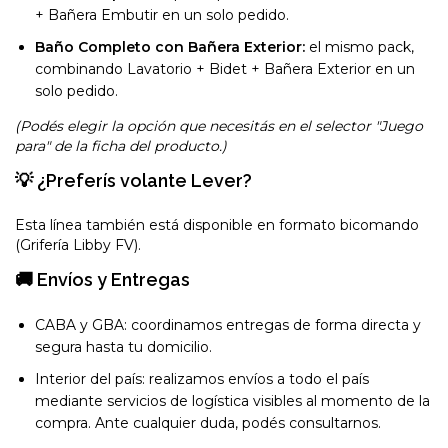
+ Bañera Embutir en un solo pedido.
Baño Completo con Bañera Exterior:
el mismo pack,
combinando Lavatorio + Bidet + Bañera Exterior en un
solo pedido.
(Podés elegir la opción que necesitás en el selector "Juego
para" de la ficha del producto.)
💡 ¿Preferís volante Lever?
Esta línea también está disponible en formato bicomando
(Grifería Libby FV).
🚚 Envíos y Entregas
CABA y GBA: coordinamos entregas de forma directa y
segura hasta tu domicilio.
Interior del país: realizamos envíos a todo el país
mediante servicios de logística visibles al momento de la
compra. Ante cualquier duda, podés consultarnos.