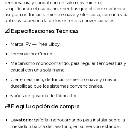
temperatura y caudal con un solo movimiento,
simplificando el uso diario, mientras que el cierre cerámico
asegura un funcionamiento suave y silencioso, con una vida
útil muy superior a la de los sistemas convencionales.
📐 Especificaciones Técnicas
Marca: FV — línea Libby.
Terminación: Cromo.
Mecanismo monocomando, para regular temperatura y
caudal con una sola mano.
Cierre cerámico, de funcionamiento suave y mayor
durabilidad que los sistemas convencionales.
5 años de garantía de fábrica FV.
🛁 Elegí tu opción de compra
Lavatorio:
grifería monocomando para instalar sobre la
mesada o bacha del lavatorio, en su versión estándar.