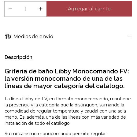
Medios de envío
Descripción
Grifería de baño Libby Monocomando FV:
la versión monocomando de una de las
líneas de mayor categoría del catálogo.
La línea Libby de FV, en formato monocomando, mantiene
la presencia y la categoría que la distinguen, sumando la
comodidad de regular temperatura y caudal con una sola
mano. Es, además, una de las líneas con más variedad de
instalación de todo el catálogo.
Su mecanismo monocomando permite regular