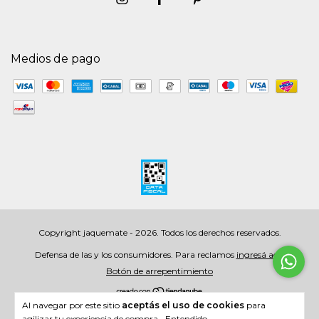
Medios de pago
Copyright jaquemate - 2026. Todos los derechos reservados.
Defensa de las y los consumidores. Para reclamos
ingresá acá.
Botón de arrepentimiento
Al navegar por este sitio
aceptás el uso de cookies
para
agilizar tu experiencia de compra.
Entendido