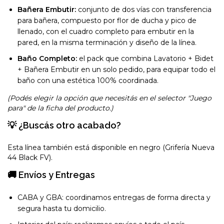
Bañera Embutir:
conjunto de dos vías con transferencia
para bañera, compuesto por flor de ducha y pico de
llenado, con el cuadro completo para embutir en la
pared, en la misma terminación y diseño de la línea.
Baño Completo:
el pack que combina Lavatorio + Bidet
+ Bañera Embutir en un solo pedido, para equipar todo el
baño con una estética 100% coordinada.
(Podés elegir la opción que necesitás en el selector "Juego
para" de la ficha del producto.)
💡 ¿Buscás otro acabado?
Esta línea también está disponible en negro (Grifería Nueva
44 Black FV).
🚚 Envíos y Entregas
CABA y GBA: coordinamos entregas de forma directa y
segura hasta tu domicilio.