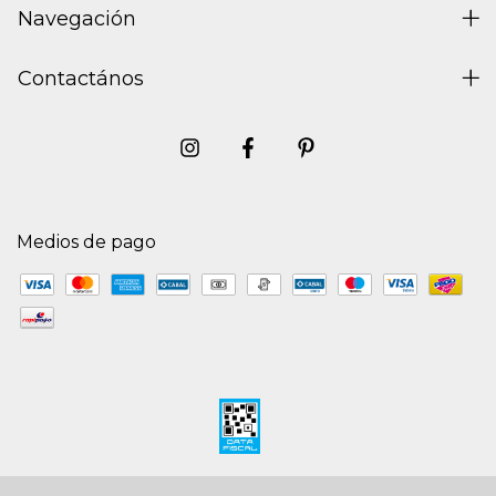
Navegación
Contactános
Medios de pago