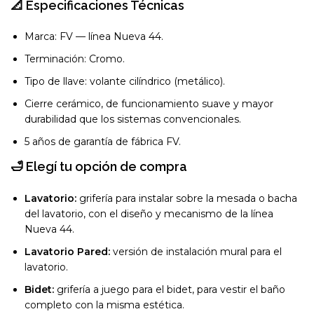
📐 Especificaciones Técnicas
Marca: FV — línea Nueva 44.
Terminación: Cromo.
Tipo de llave: volante cilíndrico (metálico).
Cierre cerámico, de funcionamiento suave y mayor
durabilidad que los sistemas convencionales.
5 años de garantía de fábrica FV.
🛁 Elegí tu opción de compra
Lavatorio:
grifería para instalar sobre la mesada o bacha
del lavatorio, con el diseño y mecanismo de la línea
Nueva 44.
Lavatorio Pared:
versión de instalación mural para el
lavatorio.
Bidet:
grifería a juego para el bidet, para vestir el baño
completo con la misma estética.