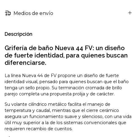
Medios de envío
Descripción
Grifería de baño Nueva 44 FV: un diseño
de fuerte identidad, para quienes buscan
diferenciarse.
La línea Nueva 44 de FV propone un diseño de fuerte
identidad visual, pensado para quienes buscan que el baño
tenga un sello propio. Su terminación cromada de brillo
parejo completa una propuesta prolija y de carácter.
Su volante cilíndrico metálico facilita el manejo de
temperatura y caudal, mientras que el cierre cerámico
asegura un funcionamiento suave y silencioso, con una vida
útil muy superior a la de los sistemas convencionales que
requieren recambio de cueritos.