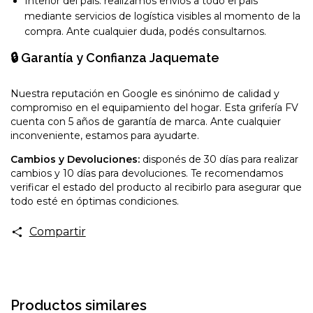
Interior del país: realizamos envíos a todo el país
mediante servicios de logística visibles al momento de la
compra. Ante cualquier duda, podés consultarnos.
🔒 Garantía y Confianza Jaquemate
Nuestra reputación en Google es sinónimo de calidad y
compromiso en el equipamiento del hogar. Esta grifería FV
cuenta con 5 años de garantía de marca. Ante cualquier
inconveniente, estamos para ayudarte.
Cambios y Devoluciones:
disponés de 30 días para realizar
cambios y 10 días para devoluciones. Te recomendamos
verificar el estado del producto al recibirlo para asegurar que
todo esté en óptimas condiciones.
Compartir
Productos similares