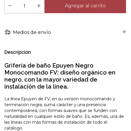
Medios de envío
Descripción
Grifería de baño Epuyen Negro
Monocomando FV: diseño orgánico en
negro, con la mayor variedad de
instalación de la línea.
La línea Epuyen de FV, en su versión monocomando y
terminación negra, suma carácter y una presencia
contemporánea, con formas suaves que se funden con
naturalidad en cualquier estilo de baño. Es, además, una de
las líneas con más formas de instalación de todo el
catálogo.