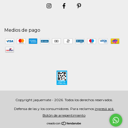
Medios de pago
Copyright jaquemate - 2026. Todos los derechos reservados.
Defensa de las y los consumidores. Para reclamos
ingresá acá.
Botón de arrepentimiento