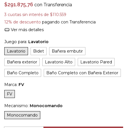
$291.875,76
con
Transferencia
3
cuotas sin interés de
$110.559
12% de descuento
pagando con Transferencia
Ver más detalles
Juego para:
Lavatorio
Lavatorio
Bidet
Bañera embutir
Bañera exterior
Lavatorio Alto
Lavatorio Pared
Baño Completo
Baño Completo con Bañera Exterior
Marca:
FV
FV
Mecanismo:
Monocomando
Monocomando