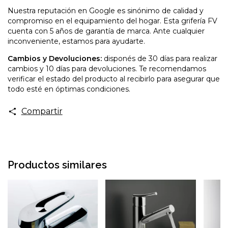
Nuestra reputación en Google es sinónimo de calidad y
compromiso en el equipamiento del hogar. Esta grifería FV
cuenta con 5 años de garantía de marca. Ante cualquier
inconveniente, estamos para ayudarte.
Cambios y Devoluciones:
disponés de 30 días para realizar
cambios y 10 días para devoluciones. Te recomendamos
verificar el estado del producto al recibirlo para asegurar que
todo esté en óptimas condiciones.
Compartir
Productos similares