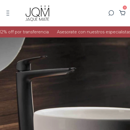
0
% off por transferencia
Asesorate con nuestros especialistas