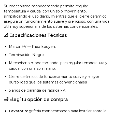
Su mecanismo monocomando permite regular
temperatura y caudal con un solo movimiento,
simplificando el uso diario, mientras que el cierre cerámico
asegura un funcionamiento suave y silencioso, con una vida
útil muy superior a la de los sistemas convencionales.
📐 Especificaciones Técnicas
Marca: FV — línea Epuyen.
Terminación: Negro.
Mecanismo monocomando, para regular temperatura y
caudal con una sola mano.
Cierre cerámico, de funcionamiento suave y mayor
durabilidad que los sistemas convencionales.
5 años de garantía de fábrica FV.
🛁 Elegí tu opción de compra
Lavatorio:
grifería monocomando para instalar sobre la