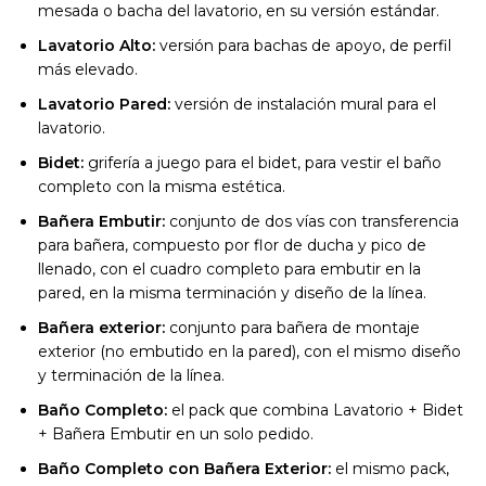
mesada o bacha del lavatorio, en su versión estándar.
Lavatorio Alto:
versión para bachas de apoyo, de perfil
más elevado.
Lavatorio Pared:
versión de instalación mural para el
lavatorio.
Bidet:
grifería a juego para el bidet, para vestir el baño
completo con la misma estética.
Bañera Embutir:
conjunto de dos vías con transferencia
para bañera, compuesto por flor de ducha y pico de
llenado, con el cuadro completo para embutir en la
pared, en la misma terminación y diseño de la línea.
Bañera exterior:
conjunto para bañera de montaje
exterior (no embutido en la pared), con el mismo diseño
y terminación de la línea.
Baño Completo:
el pack que combina Lavatorio + Bidet
+ Bañera Embutir en un solo pedido.
Baño Completo con Bañera Exterior:
el mismo pack,