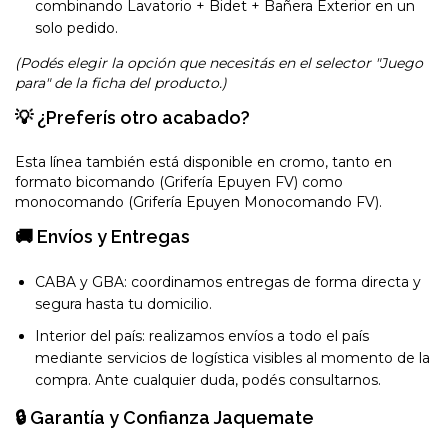
combinando Lavatorio + Bidet + Bañera Exterior en un
solo pedido.
(Podés elegir la opción que necesitás en el selector "Juego
para" de la ficha del producto.)
💡 ¿Preferís otro acabado?
Esta línea también está disponible en cromo, tanto en
formato bicomando (Grifería Epuyen FV) como
monocomando (Grifería Epuyen Monocomando FV).
🚚 Envíos y Entregas
CABA y GBA: coordinamos entregas de forma directa y
segura hasta tu domicilio.
Interior del país: realizamos envíos a todo el país
mediante servicios de logística visibles al momento de la
compra. Ante cualquier duda, podés consultarnos.
🔒 Garantía y Confianza Jaquemate