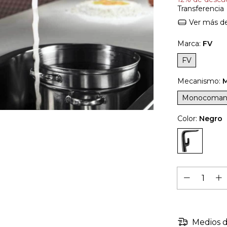
Transferencia
Ver más de
Marca:
FV
FV
Mecanismo:
Monocoman
Color:
Negro
Medios d